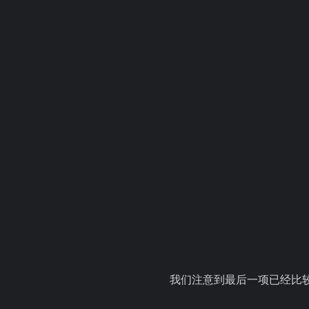
我们注意到最后一项已经比