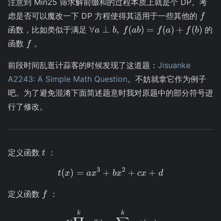
注意到 Min25 筛求解前缀和的过程本质上就是个 DP。考
f
虑是否可以魔改一下 DP 方程使得其适用于一些其他的
f
\forall
∀
⊥
,
(
)
=
(
)
+
(
)
函数，比如类似于满足
的
a
b
f
ab
f
a
f
b
a
f
函数
。
f
\perp
b, \
前段时间乱逛计蒜客的时候发现了这道题：
Jisuanke
f(ab)
A2243: A Simple Math Question
。不妨就拿它作为例子
= f(a)
吧。为了避免混淆下面简述题意时我对原题中的部分符号进
+ f(b)
行了修改。
t
定义函数
：
t
3
2
(
)
=
+
t(x) = ax^3 + bx^2 + cx +
+
+
t
x
a
x
b
x
c
x
d
f
定义函数
：
f
f(\prod\limits_{i = 1}^{k
k
k
a