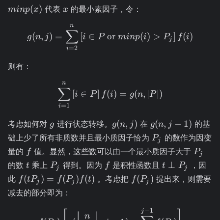
x
(
)
代表
的最小素因子，令：
min
p
x
x
n
g(n, j) = \sum\limits_{i = 
∑
(
,
)
=
[
∈
or
(
)
>
]
(
)
g
n
j
i
P
min
p
i
P
f
i
j
=
2
i
则有：
n
\sum\limits_{i = 1}^{n} \lef
∑
[
∈
]
(
)
=
(
,
∣
∣
)
i
P
f
i
g
n
P
=
1
i
g
g(n,
g(n,
(
,
)
(
,
−
1
)
考虑如何对
进行状态转移。
在
的基
g
g
n
j
g
n
j
j)
j -
P_j
础上少了所有非质数并且最小质因子恰为
的数作为因变
P
j
1)
f
P_j
量的
值。显然，这些数可以由一个最小质因子大于
f
P
j
t
P_j
f
t
⊥
的数
乘上
得到。因为
是积性函数且
，因
t
P
f
t
P
j
j
\perp
f(tP_j) =
f(P_j)
(
)
=
(
)
(
)
(
)
此
。考虑把
提出来，则需要
f
t
P
f
P
f
t
f
P
j
j
j
P_j
f(P_j)f(t)
减去的部分即为：
−
1
f(P_j) \left[ g(\left\lfloor
j
n