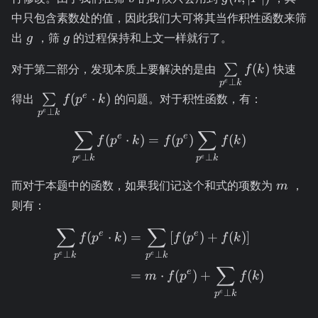
\in P
|P|)
中只包含素数处的值，因此我们大可将其当作积性函数来筛
\right]f(i)
g
g
出
，筛
的过程保持和上文一样就行了。
g
g
\sum\limits_{p^
(
)
对于第二部分，发现本质上要解决的是由
∑
快速
f
k
\perp k} f(k)
⊥
e
p
k
\sum\limits_{p^e
e
(
⋅
)
得出
∑
的问题。对于积性函数，有：
f
p
k
\perp k} f(p^e
⊥
e
p
k
\cdot k)
∑
∑
\sum\limits_{p^e \perp k} 
e
e
(
⋅
)
=
(
)
(
)
f
p
k
f
p
f
k
⊥
⊥
e
e
p
k
p
k
m
而对于本题中的函数，如果我们记这个和式的项数为
，
m
则有：
∑
∑
\begin{aligned} \sum\limit
e
e
(
⋅
)
=
[
(
)
+
(
)
]
f
p
k
f
p
f
k
⊥
⊥
e
e
p
k
p
k
∑
e
=
⋅
(
)
+
(
)
m
f
p
f
k
⊥
e
p
k