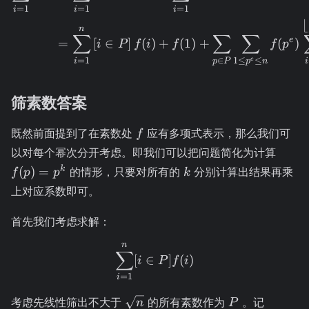
=
1
=
1
=
1
i
i
i
⌊
n
∑
∑
∑
e
=
[
∈
]
(
)
+
(
1
)
+
(
)
i
P
f
i
f
f
p
1
≤
≤
=
1
∈
e
p
n
i
i
p
P
筛素数答案
f
既然前面提到了在素数处
应有多项式表示，那么我们可
f
f(p)
以对每个幂次分开考虑。即我们可以把问题简化为计算
=
k
k
(
)
=
的情形，只要对所有的
分别计算出结果再乘
f
p
p
k
p^k
上对应系数即可。
首先我们考虑求解：
n
\sum\limits_{i = 1}^{n} [i 
∑
[
∈
]
(
)
i
P
f
i
=
1
i
\sqrt{n}
P
minp(x
考虑先线性筛出不大于
的所有素数作为
。记
n
P