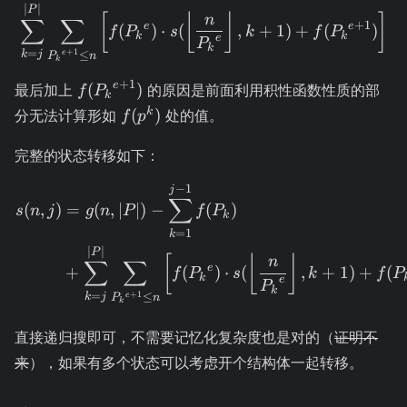
\sum\limits_{k = j}^{|P|}\
∣
∣
P
[
⌊
⌋
]
n
∑
∑
+
1
e
e
(
)
⋅
(
,
+
1
)
+
(
)
f
P
s
k
f
P
k
k
e
P
k
+
1
=
≤
e
k
j
P
n
k
+
1
f({P_k}^{e
e
(
)
最后加上
的原因是前面利用积性函数性质的部
f
P
k
+ 1})
f(p^k)
k
(
)
分无法计算形如
处的值。
f
p
完整的状态转移如下：
−
1
\begin{aligned} s(n, j) & 
j
∑
(
,
)
=
(
,
∣
∣
)
−
(
)
s
n
j
g
n
P
f
P
k
=
1
k
∣
∣
P
[
⌊
⌋
n
∑
∑
e
+
(
)
⋅
(
,
+
1
)
+
(
f
P
s
k
f
P
k
e
P
k
+
1
=
≤
e
k
j
P
n
k
直接递归搜即可，不需要记忆化复杂度也是对的（
证明不
来
），如果有多个状态可以考虑开个结构体一起转移。