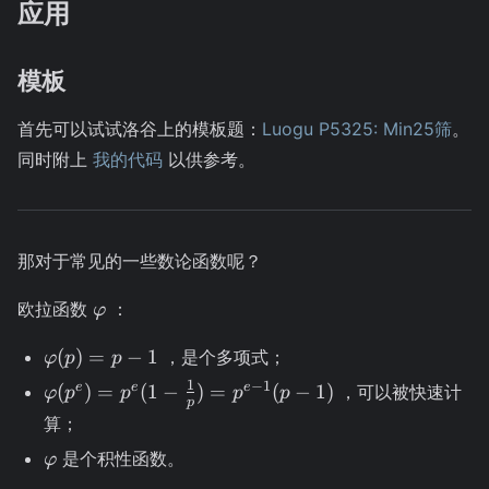
应用
模板
首先可以试试洛谷上的模板题：
Luogu P5325: Min25筛
。
同时附上
我的代码
以供参考。
那对于常见的一些数论函数呢？
\varphi
欧拉函数
：
φ
\varphi(p)
(
)
=
−
1
，是个多项式；
φ
p
p
= p - 1
\varphi(p^e)
1
−
1
e
e
e
(
)
=
(
1
−
)
=
(
−
1
)
，可以被快速计
φ
p
p
p
p
p
= p^e (1 -
算；
\frac{1}
\varphi
是个积性函数。
φ
{p}) = p^{e
- 1}(p - 1)