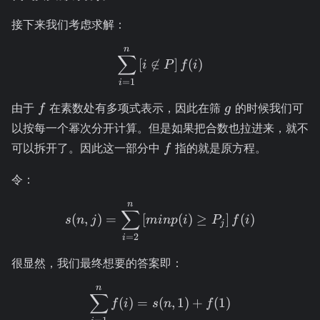
接下来我们考虑求解：
n
\sum\limits_{i = 1}^{n} \le
∑
[

∈
]
(
)
i
P
f
i
=
1
i
f
g
由于
在素数处有多项式表示，因此在筛
的时候我们可
f
g
以按每一个幂次分开计算。但是如果把合数也拉进来，就不
f
可以拆开了。因此这一部分中
指的就是原方程。
f
令：
n
s(n, j) = \sum\limits_{i = 
∑
(
,
)
=
[
(
)
≥
]
(
)
s
n
j
min
p
i
P
f
i
j
=
2
i
很显然，我们最终想要的答案即：
n
\sum\limits_{i = 1}^{n}f(i
∑
(
)
=
(
,
1
)
+
(
1
)
f
i
s
n
f