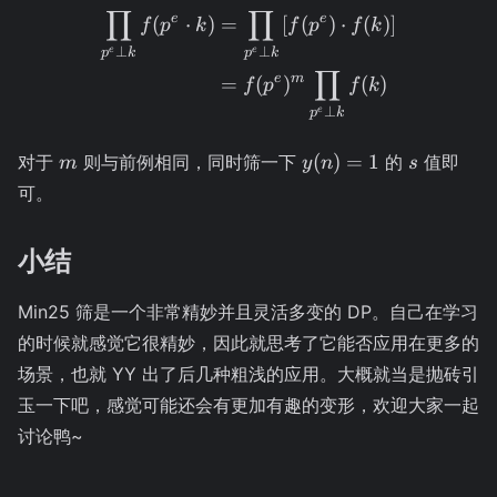
∏
∏
\begin{aligned} \prod\limi
e
e
(
⋅
)
=
[
(
)
⋅
(
)
]
f
p
k
f
p
f
k
⊥
⊥
e
e
p
k
p
k
∏
e
m
=
(
)
(
)
f
p
f
k
⊥
e
p
k
m
y(n)
s
(
)
=
1
对于
则与前例相同，同时筛一下
的
值即
m
y
n
s
= 1
可。
小结
Min25 筛是一个非常精妙并且灵活多变的 DP。自己在学习
的时候就感觉它很精妙，因此就思考了它能否应用在更多的
场景，也就 YY 出了后几种粗浅的应用。大概就当是抛砖引
玉一下吧，感觉可能还会有更加有趣的变形，欢迎大家一起
讨论鸭~