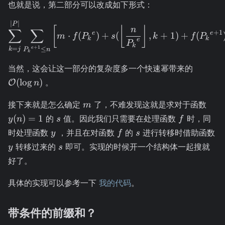
也就是说，第二部分可以改成如下形式：
\sum\limits_{k = j}^{|P|}\
∣
∣
P
[
⌊
⌋
n
∑
∑
+
1
e
e
⋅
(
)
+
(
,
+
1
)
+
(
m
f
P
s
k
f
P
k
k
e
P
k
+
1
=
≤
e
k
j
P
n
k
\mathc
当然，这会让这一部分的复杂度多一个快速幂带来的
(\log{n
(
lo
g
)
。
O
n
m
y(n)
接下来就是怎么确定
了，不难发现这就是求对于函数
m
= 1
s
f
(
)
=
1
的
值。因此我们只需要在处理函数
时，同
y
n
s
f
y
f
s
时处理函数
，并且在对函数
的
进行转移时借助函数
y
f
s
y
s
转移过来的
即可。实现的时候开一个结构体一起搜就
y
s
好了。
具体的实现可以参考一下
我的代码
。
带条件的前缀和？