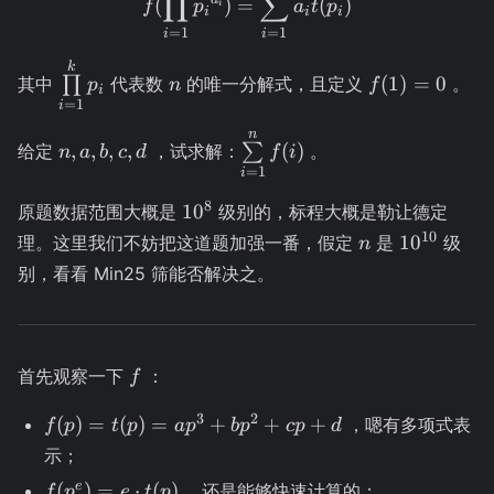
∏
∑
(
)
=
(
)
f
p
a
t
p
i
i
i
i
=
1
=
1
i
i
\prod\limits_{i
n
f(1)
k
(
1
)
=
0
其中
∏
代表数
的唯一分解式，且定义
。
p
n
f
i
= 1}^{k} p_i
= 0
=
1
i
n
n,
\sum\limits_{i
,
,
,
,
(
)
给定
，试求解：
∑
。
n
a
b
c
d
f
i
a,
= 1}^{n} f(i)
=
1
i
b,
10^8
8
1
0
原题数据范围大概是
级别的，标程大概是勒让德定
c,
n
10^{10}
10
d
1
0
理。这里我们不妨把这道题加强一番，假定
是
级
n
别，看看 Min25 筛能否解决之。
f
首先观察一下
：
f
f(p)
3
2
(
)
=
(
)
=
+
+
+
，嗯有多项式表
f
p
t
p
a
p
b
p
c
p
d
=
示；
t(p)
f(p^e)
e
(
)
=
⋅
(
)
，还是能够快速计算的；
f
p
e
t
p